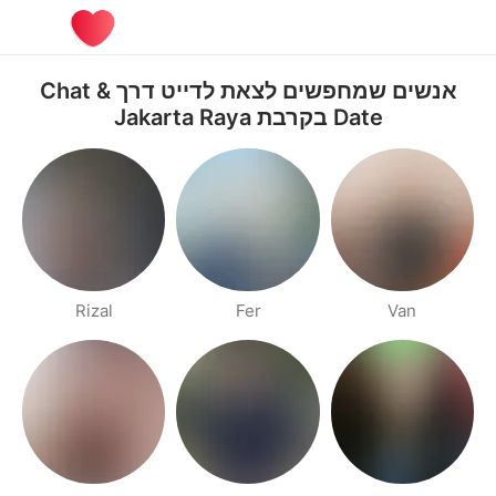
אנשים שמחפשים לצאת לדייט דרך Chat &
Date בקרבת Jakarta Raya
Rizal
Fer
Van