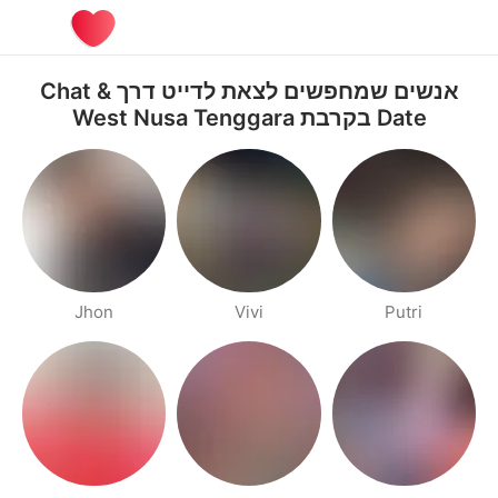
אנשים שמחפשים לצאת לדייט דרך Chat &
Date בקרבת West Nusa Tenggara
Jhon
Vivi
Putri