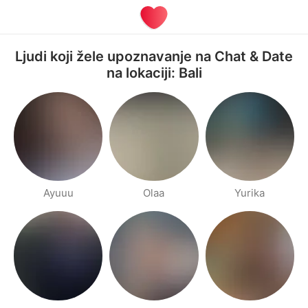
Ljudi koji žele upoznavanje na Chat & Date
na lokaciji: Bali
Ayuuu
Olaa
Yurika