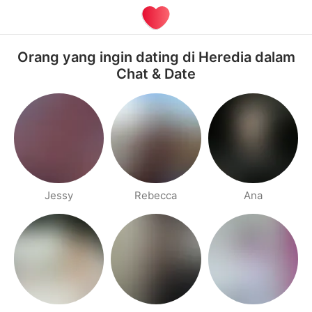
Orang yang ingin dating di Heredia dalam
Chat & Date
Jessy
Rebecca
Ana