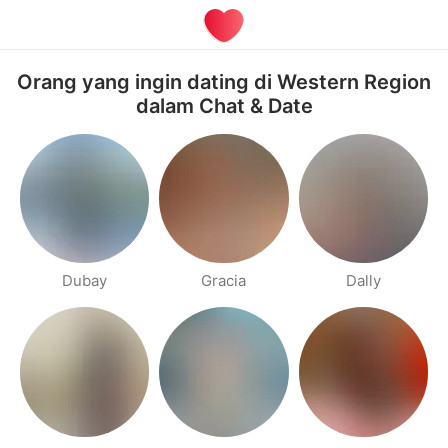
Orang yang ingin dating di Western Region
dalam Chat & Date
Dubay
Gracia
Dally