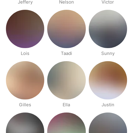
Jeffery
Nelson
Victor
Lois
Taadi
Sunny
Gilles
Ella
Justin