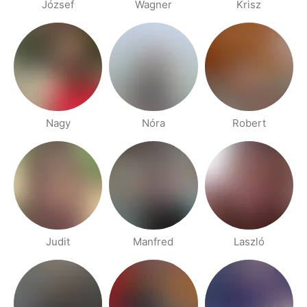
József
Wagner
Krisz
Nagy
Nóra
Robert
Judit
Manfred
Laszló