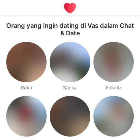
Orang yang ingin dating di Vas dalam Chat
& Date
Réka
Sanka
Fekete