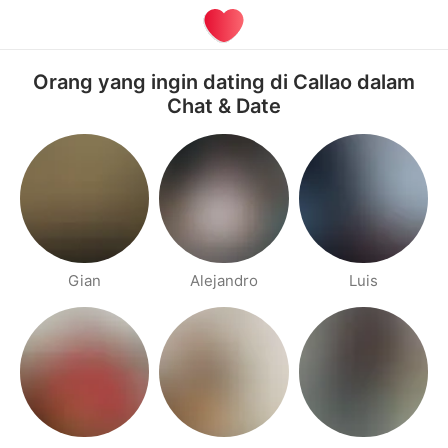
Orang yang ingin dating di Callao dalam
Chat & Date
Gian
Alejandro
Luis