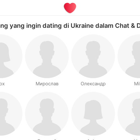
ng yang ingin dating di Ukraine dalam Chat & 
ox
Мирослав
Олександр
Mi