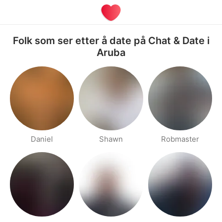
Folk som ser etter å date på Chat & Date i
Aruba
Daniel
Shawn
Robmaster