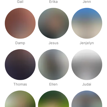
Gail
Erika
Jenn
Damp
Jesus
Jenjelyn
Thomas
Ellen
Judai