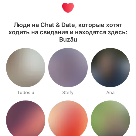
Люди на Chat & Date, которые хотят
ходить на свидания и находятся здесь:
Buzău
Tudosiu
Stefy
Ana