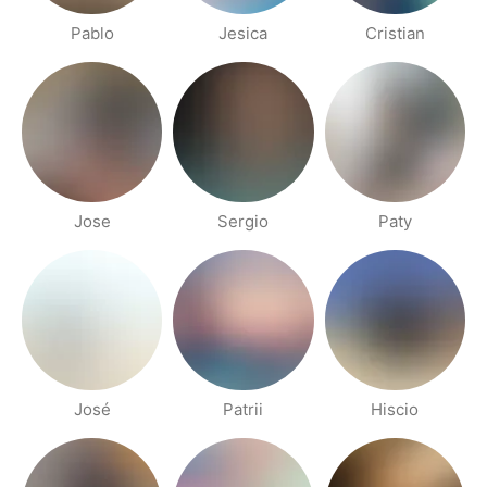
Pablo
Jesica
Cristian
Jose
Sergio
Paty
José
Patrii
Hiscio