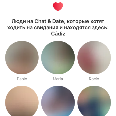
Люди на Chat & Date, которые хотят
ходить на свидания и находятся здесь:
Cádiz
Pablo
Maria
Rocio