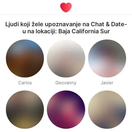
Ljudi koji žele upoznavanje na Chat & Date-
u na lokaciji: Baja California Sur
Carlos
Geovanny
Javier