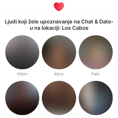
Ljudi koji žele upoznavanje na Chat & Date-
u na lokaciji: Los Cabos
Vitorr
Kony
Pato