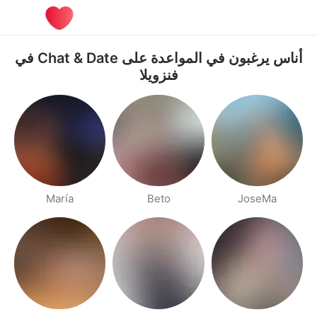
أناس يرغبون في المواعدة على Chat & Date في
فنزويلا
María
Beto
JoseMa