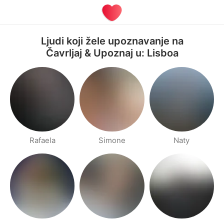
Ljudi koji žele upoznavanje na
Čavrljaj & Upoznaj u: Lisboa
Rafaela
Simone
Naty