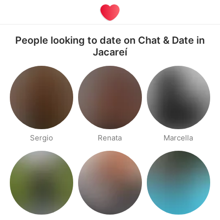
People looking to date on Chat & Date in
Jacareí
Sergio
Renata
Marcella