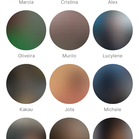
Marcia
Cristina
Alex
Oliveira
Murilo
Lucylene
Kakau
Jota
Michele