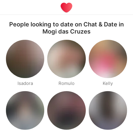
People looking to date on Chat & Date in
Mogi das Cruzes
Isadora
Romulo
Kelly