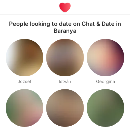
People looking to date on Chat & Date in
Baranya
Jozsef
István
Georgina