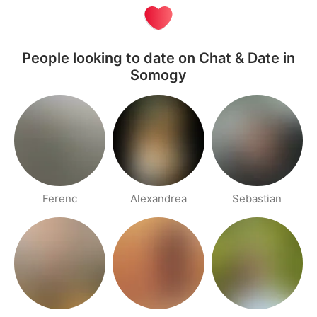
People looking to date on Chat & Date in
Somogy
Ferenc
Alexandrea
Sebastian