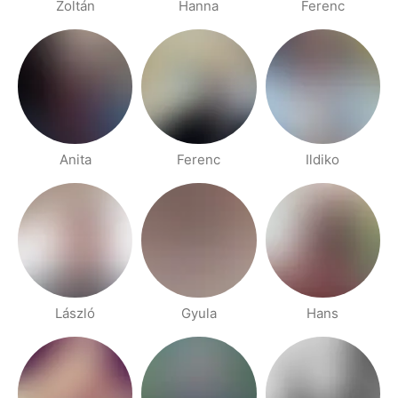
Zoltán
Hanna
Ferenc
Anita
Ferenc
Ildiko
László
Gyula
Hans