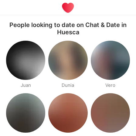
People looking to date on Chat & Date in
Huesca
Juan
Dunia
Vero