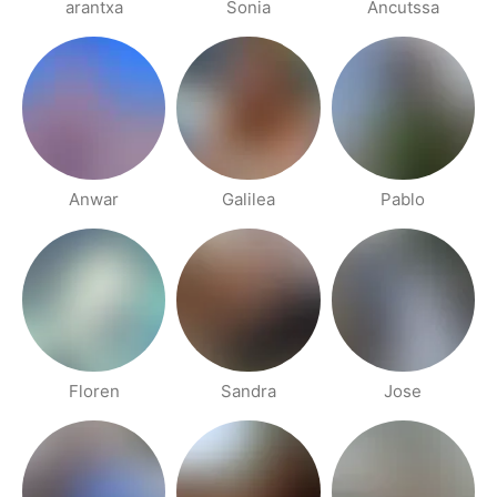
arantxa
Sonia
Ancutssa
Anwar
Galilea
Pablo
Floren
Sandra
Jose