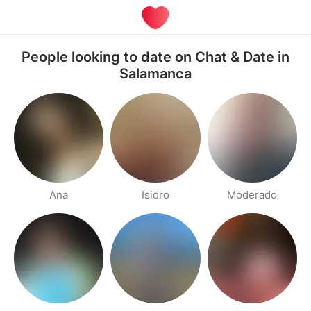
People looking to date on Chat & Date in
Salamanca
Ana
Isidro
Moderado