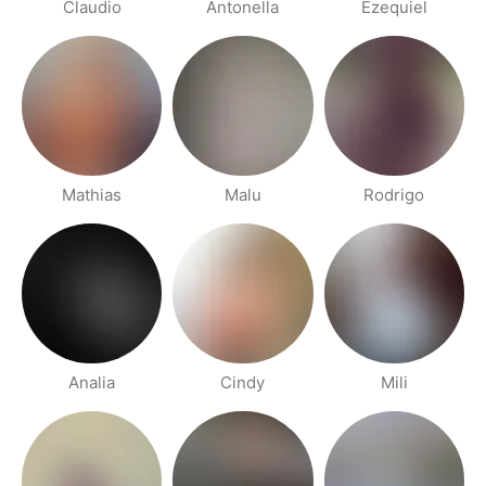
Claudio
Antonella
Ezequiel
Mathias
Malu
Rodrigo
Analia
Cindy
Mili