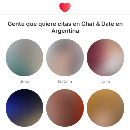
Gente que quiere citas en Chat & Date en
Argentina
Jesy
Natalia
José