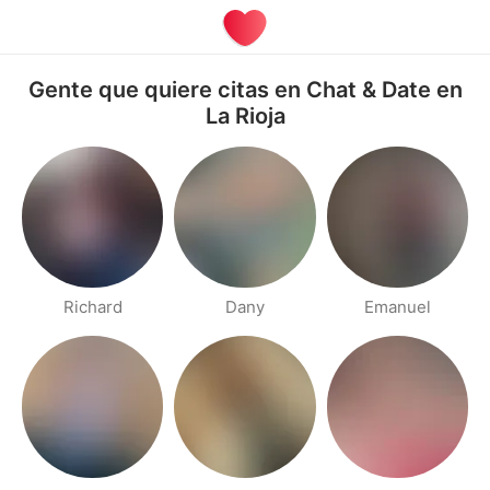
Gente que quiere citas en Chat & Date en
La Rioja
Richard
Dany
Emanuel