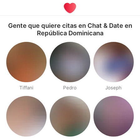
Gente que quiere citas en Chat & Date en
República Dominicana
Tiffani
Pedro
Joseph