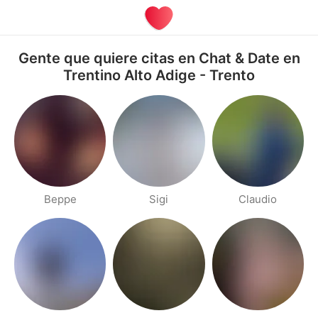
Gente que quiere citas en Chat & Date en
Trentino Alto Adige - Trento
Beppe
Sigi
Claudio