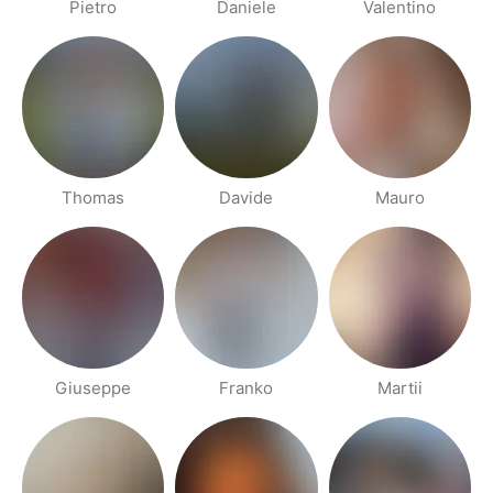
Pietro
Daniele
Valentino
Thomas
Davide
Mauro
Giuseppe
Franko
Martii