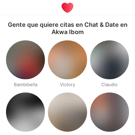
Gente que quiere citas en Chat & Date en
Akwa Ibom
Bambibella
Victory
Claudio