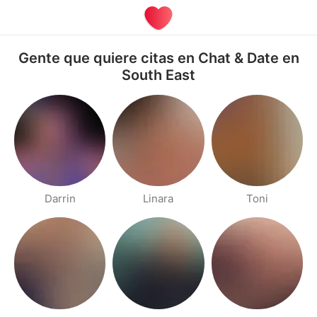
Gente que quiere citas en Chat & Date en
South East
Darrin
Linara
Toni