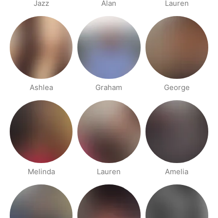
Jazz
Alan
Lauren
Ashlea
Graham
George
Melinda
Lauren
Amelia