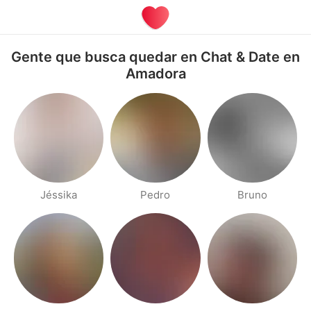
Gente que busca quedar en Chat & Date en
Amadora
Jéssika
Pedro
Bruno