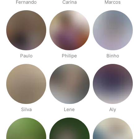
Fernando
Carina
Marcos
Paulo
Philipe
Binho
Silva
Lene
Aly