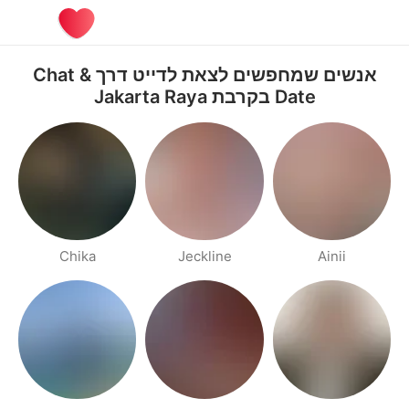
אנשים שמחפשים לצאת לדייט דרך Chat &
Date בקרבת Jakarta Raya
Chika
Jeckline
Ainii