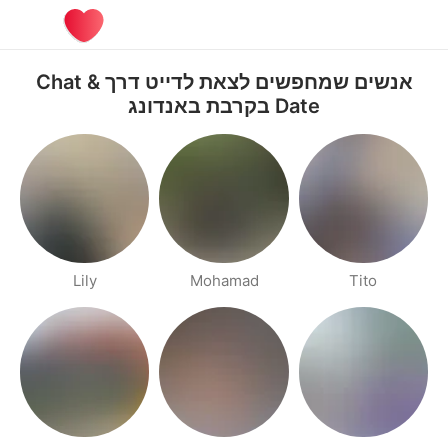
אנשים שמחפשים לצאת לדייט דרך Chat &
Date בקרבת באנדונג
Lily
Mohamad
Tito