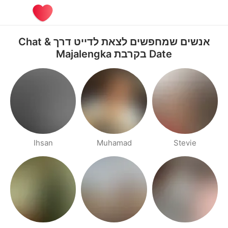
אנשים שמחפשים לצאת לדייט דרך Chat &
Date בקרבת Majalengka
Ihsan
Muhamad
Stevie