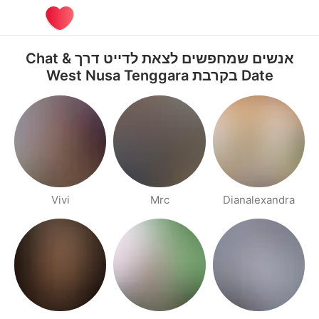
אנשים שמחפשים לצאת לדייט דרך Chat &
Date בקרבת West Nusa Tenggara
Vivi
Mrc
Dianalexandra