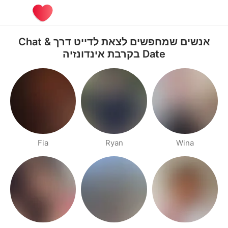
אנשים שמחפשים לצאת לדייט דרך Chat &
Date בקרבת אינדונזיה
Fia
Ryan
Wina