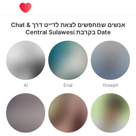
אנשים שמחפשים לצאת לדייט דרך Chat &
Date בקרבת Central Sulawesi
Al
Enal
Yoseph