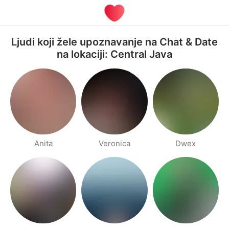
Ljudi koji žele upoznavanje na Chat & Date
na lokaciji: Central Java
Anita
Veronica
Dwex