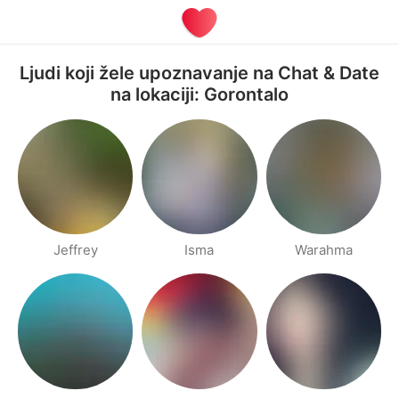
Ljudi koji žele upoznavanje na Chat & Date
na lokaciji: Gorontalo
Jeffrey
Isma
Warahma