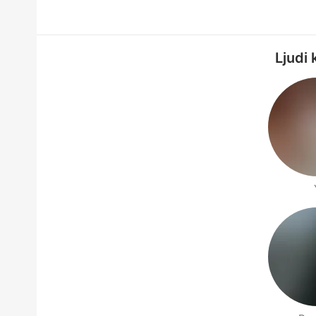
Ljudi 