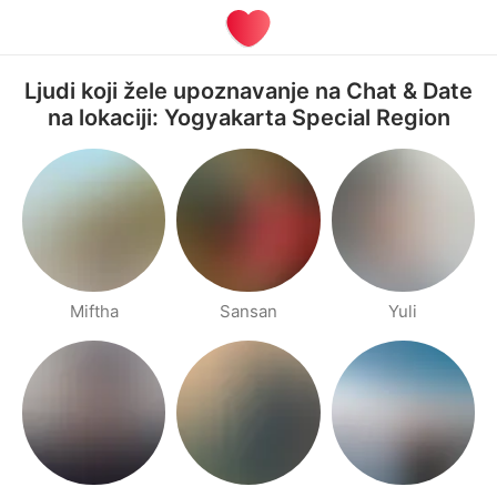
Ljudi koji žele upoznavanje na Chat & Date
na lokaciji: Yogyakarta Special Region
Miftha
Sansan
Yuli