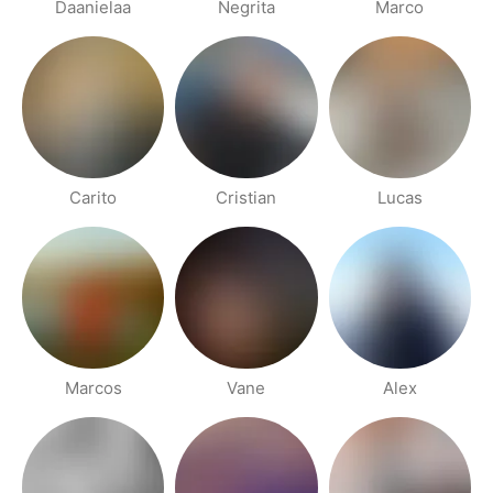
Daanielaa
Negrita
Marco
Carito
Cristian
Lucas
Marcos
Vane
Alex