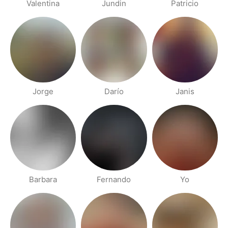
Valentina
Jundin
Patricio
Jorge
Darío
Janis
Barbara
Fernando
Yo