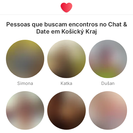
Pessoas que buscam encontros no Chat &
Date em Košický Kraj
Simona
Katka
Dušan