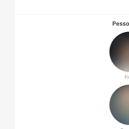
Pesso
Fi