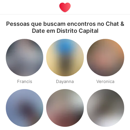
Pessoas que buscam encontros no Chat &
Date em Distrito Capital
Francis
Dayanna
Veronica