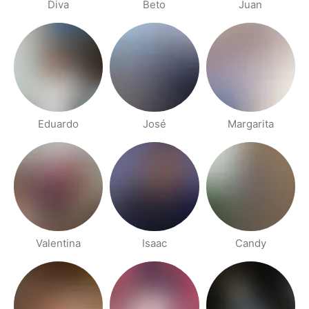
Diva
Beto
Juan
Eduardo
José
Margarita
Valentina
Isaac
Candy