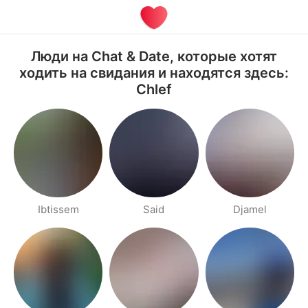
Люди на Chat & Date, которые хотят
ходить на свидания и находятся здесь:
Chlef
Ibtissem
Said
Djamel