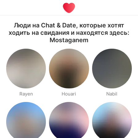
Люди на Chat & Date, которые хотят
ходить на свидания и находятся здесь:
Mostaganem
Rayen
Houari
Nabil