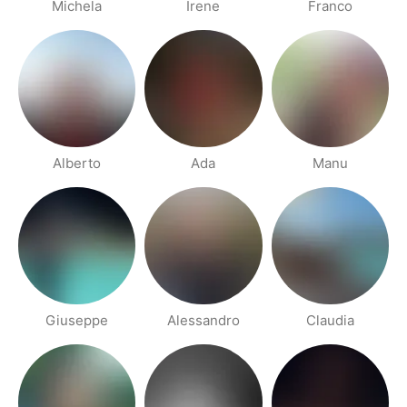
Michela
Irene
Franco
Alberto
Ada
Manu
Giuseppe
Alessandro
Claudia