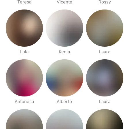
Teresa
Vicente
Rossy
Lola
Kenia
Laura
Antonesa
Alberto
Laura