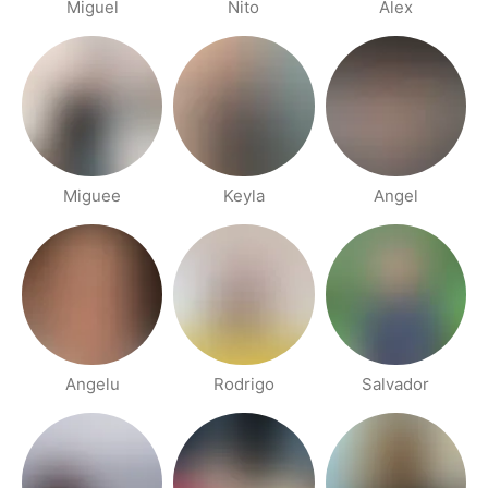
Miguel
Nito
Alex
Miguee
Keyla
Angel
Angelu
Rodrigo
Salvador