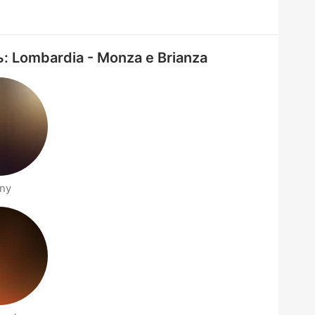
: Lombardia - Monza e Brianza
ny