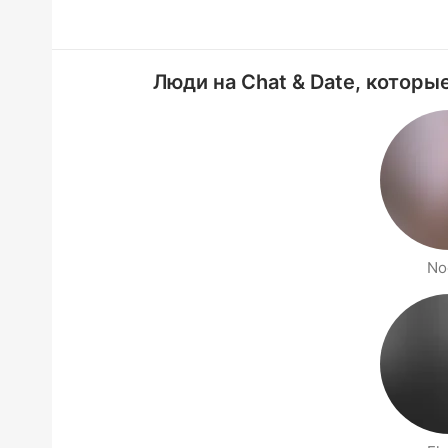
Люди на Chat & Date, которые
No